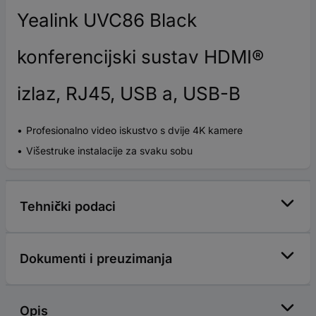
Yealink UVC86 Black
konferencijski sustav HDMI®
izlaz, RJ45, USB a, USB-B
Profesionalno video iskustvo s dvije 4K kamere
Višestruke instalacije za svaku sobu
Tehnički podaci
Dokumenti i preuzimanja
Opis