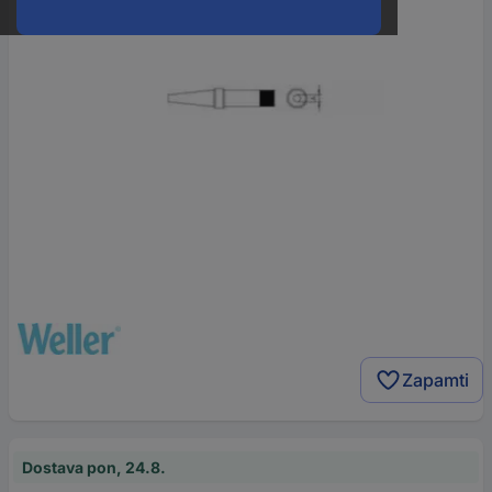
Zapamti
Dostava pon, 24.8.