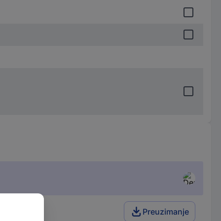
Preuzimanje