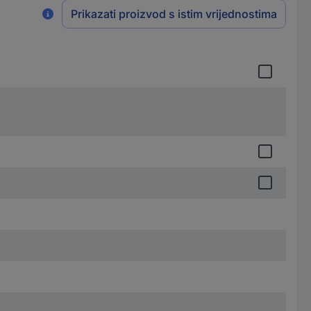
Prikazati proizvod s istim vrijednostima