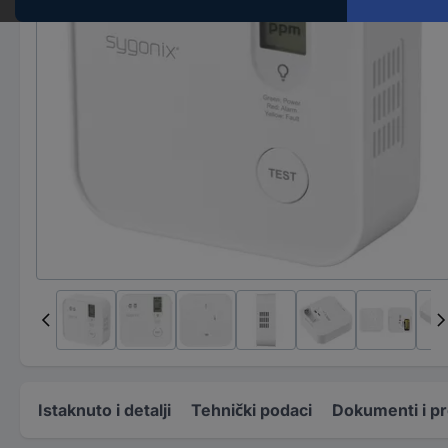
Istaknuto i detalji
Tehnički podaci
Dokumenti i p