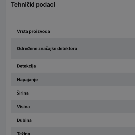
Tehnički podaci
Vrsta proizvoda
Određene značajke detektora
Detekcija
Napajanje
Širina
Visina
Dubina
Težina