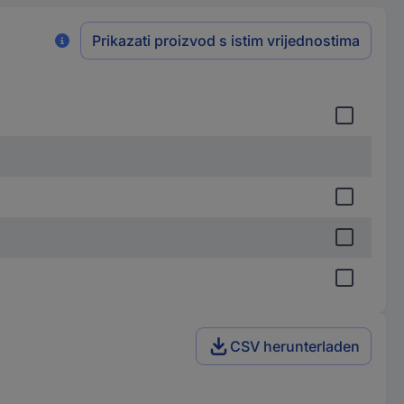
Prikazati proizvod s istim vrijednostima
CSV herunterladen