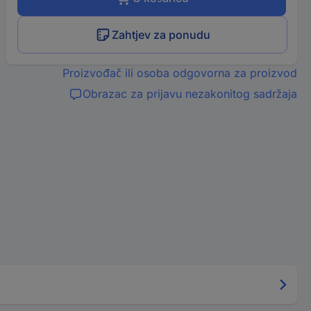
Zahtjev za ponudu
Proizvođač ili osoba odgovorna za proizvod
Obrazac za prijavu nezakonitog sadržaja