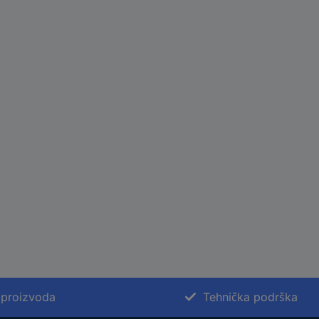
 proizvoda
Tehnička podrška