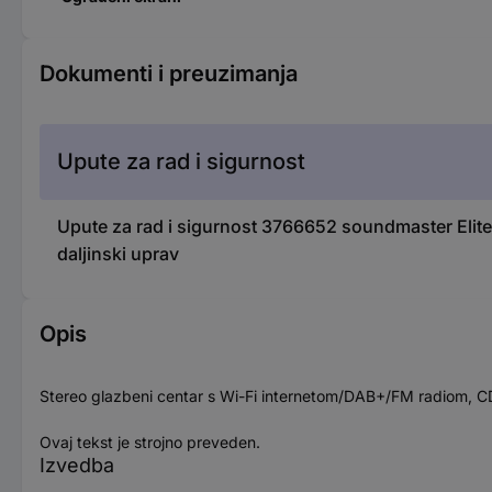
Dokumenti i preuzimanja
Upute za rad i sigurnost
Upute za rad i sigurnost 3766652 soundmaster Elite
daljinski uprav
Opis
Stereo glazbeni centar s Wi-Fi internetom/DAB+/FM radiom, C
Ovaj tekst je strojno preveden.
Izvedba