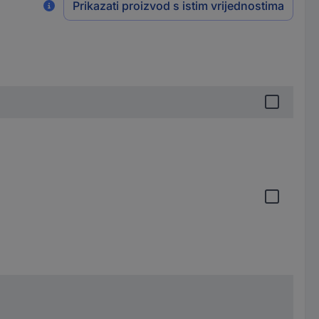
Prikazati proizvod s istim vrijednostima