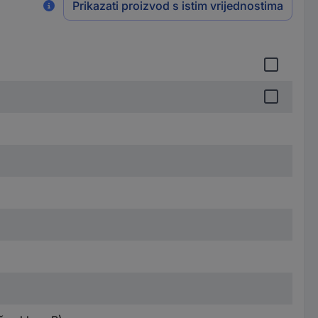
Prikazati proizvod s istim vrijednostima