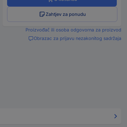
Zahtjev za ponudu
Proizvođač ili osoba odgovorna za proizvod
Obrazac za prijavu nezakonitog sadržaja