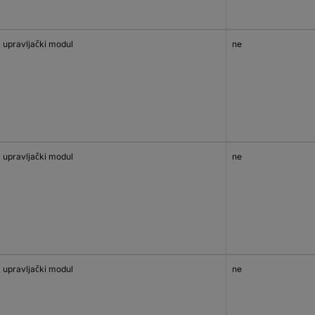
 upravljački modul
ne
 upravljački modul
ne
 upravljački modul
ne