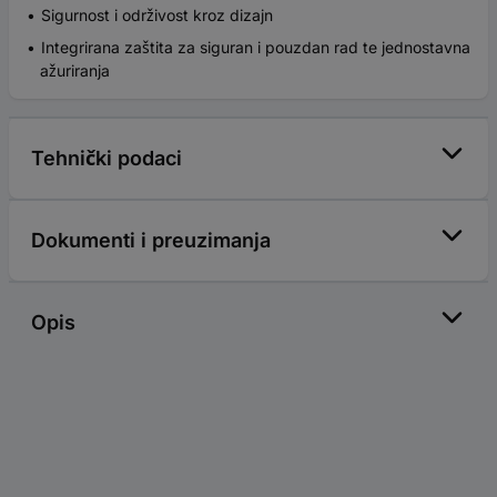
Sigurnost i održivost kroz dizajn
Integrirana zaštita za siguran i pouzdan rad te jednostavna
ažuriranja
Tehnički podaci
Dokumenti i preuzimanja
Opis