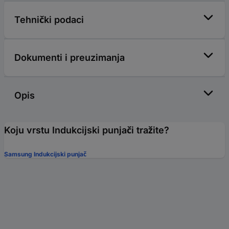
Tehnički podaci
Dokumenti i preuzimanja
Opis
Koju vrstu Indukcijski punjači tražite?
Samsung Indukcijski punjač