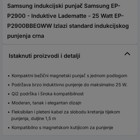
Samsung indukcijski punjač Samsung EP-
P2900 - Induktive Ladematte - 25 Watt EP-
P2900BBEGWW Izlazi standard indukcijskog
punjenja crna
Istaknuti proizvodi i detalji
Kompaktni bežični magnetski punjač s jednom podlogom
Podržava brzo induktivno punjenje do maksimalno 25 W.
Qi2 podrška i široka kompatibilnost
Moderan, tanak i elegantan dizajn
Fleksibilan i pleteni kabel za slobodu kretanja tijekom
punjenja, duljine 1,5 m
Kompatibilno s magnetskom kutijicom za punjenje