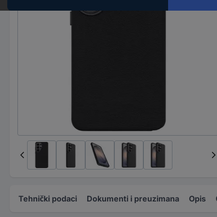
Tehnički podaci
Dokumenti i preuzimana
Opis