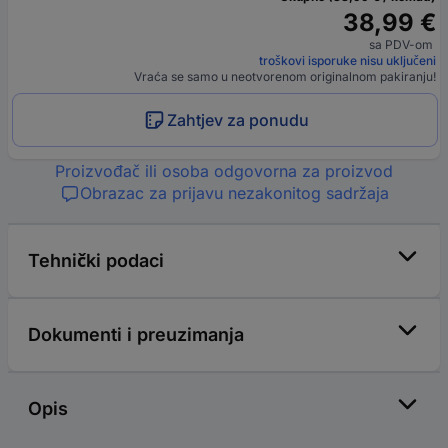
38,99 €
sa PDV-om
troškovi isporuke nisu uključeni
Vraća se samo u neotvorenom originalnom pakiranju!
Zahtjev za ponudu
Proizvođač ili osoba odgovorna za proizvod
Obrazac za prijavu nezakonitog sadržaja
Tehnički podaci
Dokumenti i preuzimanja
Opis