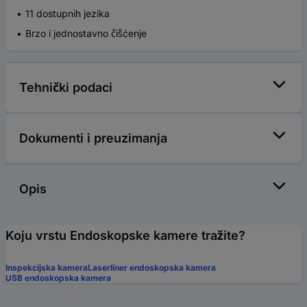
11 dostupnih jezika
Brzo i jednostavno čišćenje
Tehnički podaci
Dokumenti i preuzimanja
Opis
Koju vrstu Endoskopske kamere tražite?
Inspekcijska kamera
Laserliner endoskopska kamera
USB endoskopska kamera