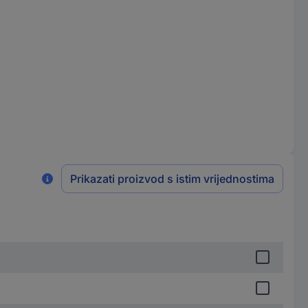
Prikazati proizvod s istim vrijednostima