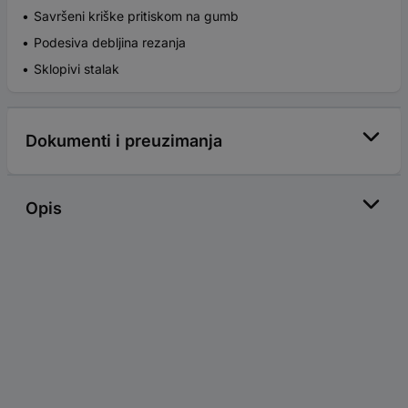
Savršeni kriške pritiskom na gumb
Podesiva debljina rezanja
Sklopivi stalak
Dokumenti i preuzimanja
Opis