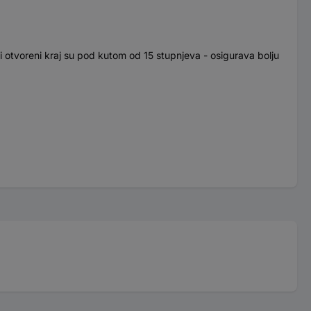
 i otvoreni kraj su pod kutom od 15 stupnjeva - osigurava bolju