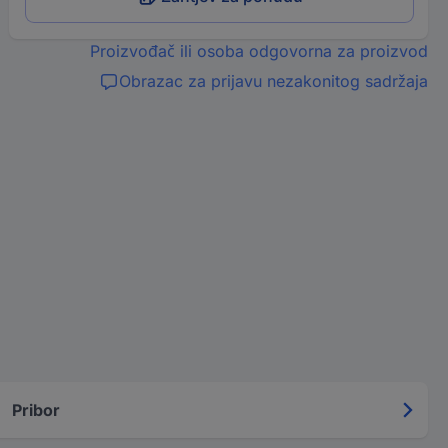
Proizvođač ili osoba odgovorna za proizvod
Obrazac za prijavu nezakonitog sadržaja
Pribor