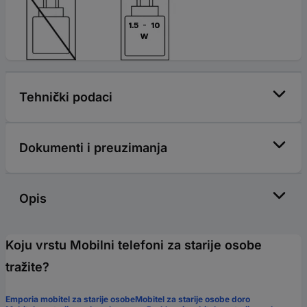
Tehnički podaci
Dokumenti i preuzimanja
Opis
Koju vrstu Mobilni telefoni za starije osobe
tražite?
Emporia mobitel za starije osobe
Mobitel za starije osobe doro