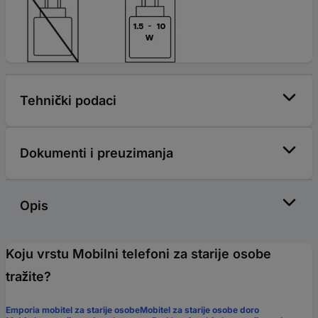
Tehnički podaci
Dokumenti i preuzimanja
Opis
Koju vrstu Mobilni telefoni za starije osobe
tražite?
Emporia mobitel za starije osobe
Mobitel za starije osobe doro