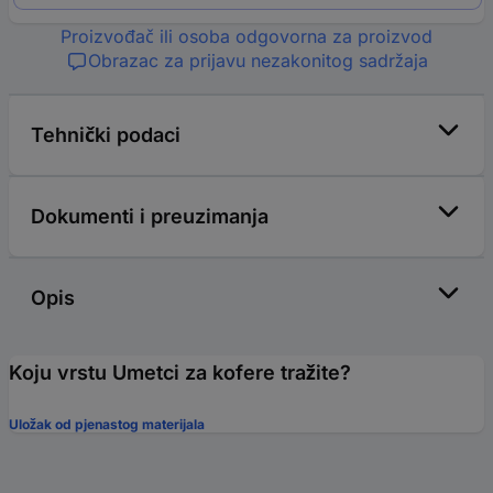
Proizvođač ili osoba odgovorna za proizvod
Obrazac za prijavu nezakonitog sadržaja
Tehnički podaci
Dokumenti i preuzimanja
Opis
Koju vrstu Umetci za kofere tražite?
Uložak od pjenastog materijala