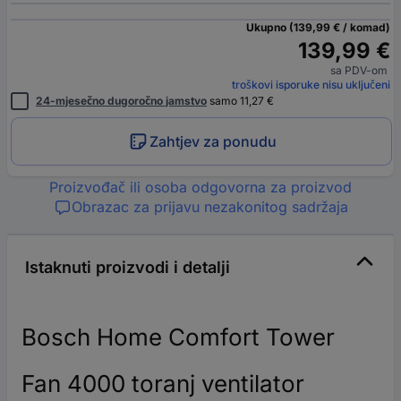
Ukupno (139,99 € / komad)
139,99 €
sa PDV-om
troškovi isporuke nisu uključeni
24-mjesečno dugoročno jamstvo
samo 11,27 €
Zahtjev za ponudu
Proizvođač ili osoba odgovorna za proizvod
Obrazac za prijavu nezakonitog sadržaja
Istaknuti proizvodi i detalji
Bosch Home Comfort Tower
Fan 4000 toranj ventilator