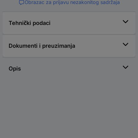
Obrazac za prijavu nezakonitog sadržaja
Tehnički podaci
Dokumenti i preuzimanja
Opis