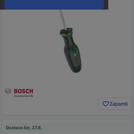
Zapamti
Dostava čet, 27.8.