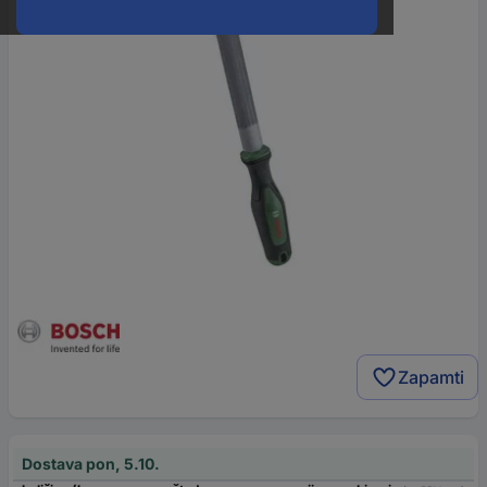
Zapamti
Dostava pon, 5.10.