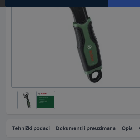
Tehnički podaci
Dokumenti i preuzimana
Opis