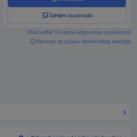
Zahtjev za ponudu
Proizvođač ili osoba odgovorna za proizvod
Obrazac za prijavu nezakonitog sadržaja