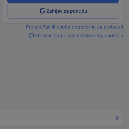
Zahtjev za ponudu
Proizvođač ili osoba odgovorna za proizvod
Obrazac za prijavu nezakonitog sadržaja