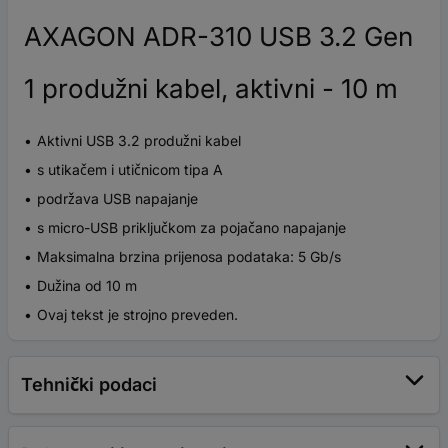
AXAGON ADR-310 USB 3.2 Gen
1 produžni kabel, aktivni - 10 m
Aktivni USB 3.2 produžni kabel
s utikačem i utičnicom tipa A
podržava USB napajanje
s micro-USB priključkom za pojačano napajanje
Maksimalna brzina prijenosa podataka: 5 Gb/s
Dužina od 10 m
Ovaj tekst je strojno preveden.
Tehnički podaci