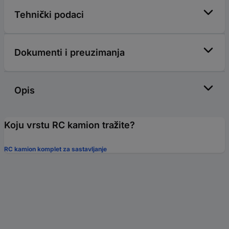
Tehnički podaci
Dokumenti i preuzimanja
Opis
Koju vrstu RC kamion tražite?
RC kamion komplet za sastavljanje