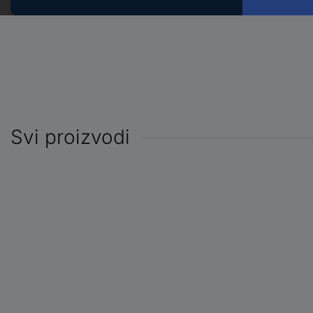
Svi proizvodi