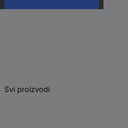
Svi proizvodi