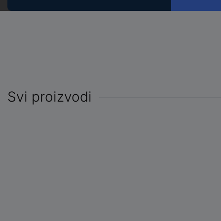
Svi proizvodi