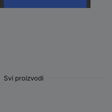
Svi proizvodi