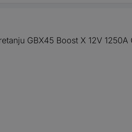
etanju GBX45 Boost X 12V 1250A GB