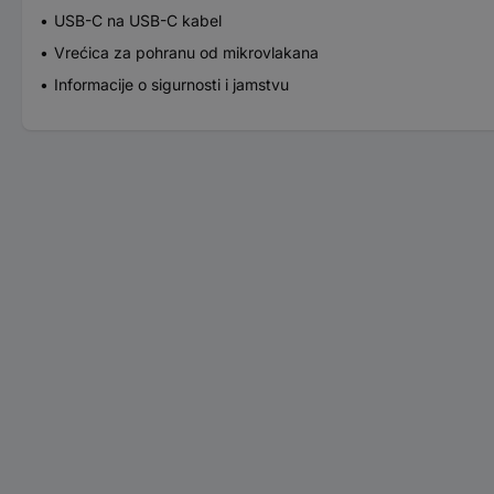
USB-C na USB-C kabel
Vrećica za pohranu od mikrovlakana
Informacije o sigurnosti i jamstvu