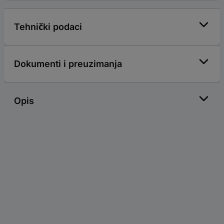
Tehnički podaci
Dokumenti i preuzimanja
Opis