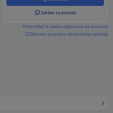
Zahtjev za ponudu
Proizvođač ili osoba odgovorna za proizvod
Obrazac za prijavu nezakonitog sadržaja