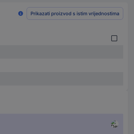
Prikazati proizvod s istim vrijednostima