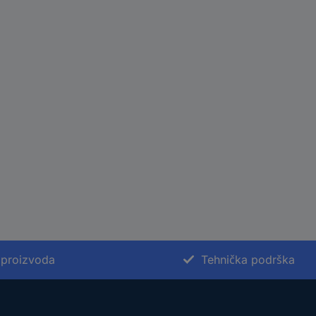
 proizvoda
Tehnička podrška