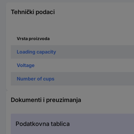
Tehnički podaci
Vrsta proizvoda
Loading capacity
Voltage
Number of cups
Dokumenti i preuzimanja
Podatkovna tablica