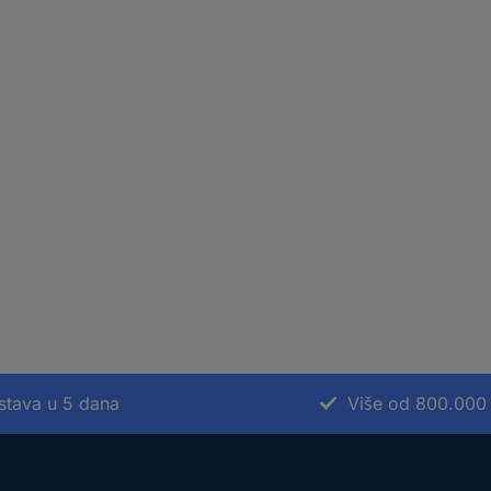
stava u 5 dana
Više od 800.000