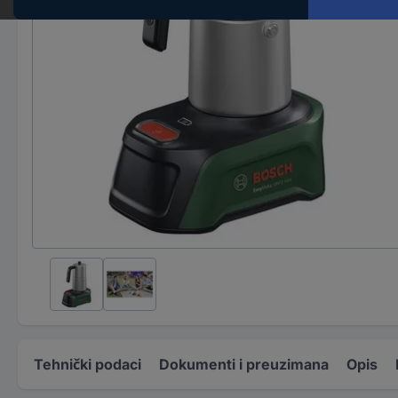
Tehnički podaci
Dokumenti i preuzimana
Opis