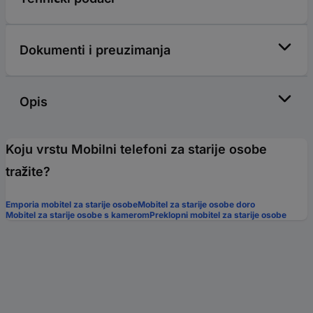
Dokumenti i preuzimanja
Opis
Koju vrstu Mobilni telefoni za starije osobe
tražite?
Emporia mobitel za starije osobe
Mobitel za starije osobe doro
Mobitel za starije osobe s kamerom
Preklopni mobitel za starije osobe