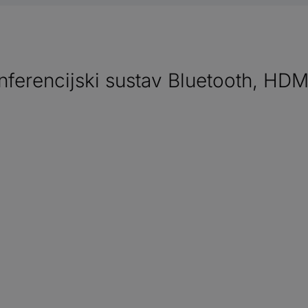
ferencijski sustav Bluetooth, HD