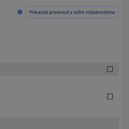
Prikazati proizvod s istim vrijednostima