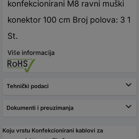
konfekcionirani M8 ravni muški
konektor 100 cm Broj polova: 3 1
St.
Više informacija
Tehnički podaci
Dokumenti i preuzimanja
Koju vrstu Konfekcionirani kablovi za