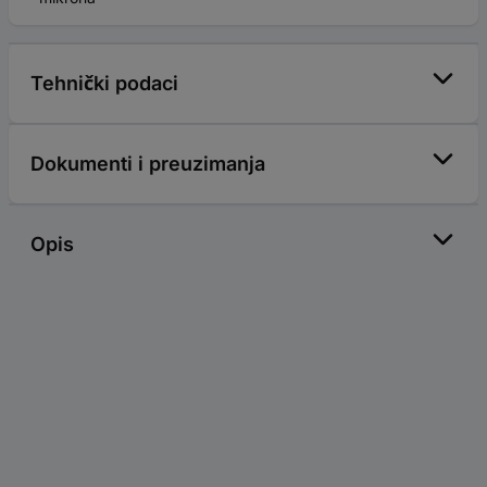
Tehnički podaci
Dokumenti i preuzimanja
Opis