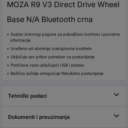
MOZA R9 V3 Direct Drive Wheel
Base N/A Bluetooth crna
Sustav izravnog pogona za poboljšanu kontrolu i povratne
informacije
Izrađeno od aluminija zrakoplovne kvalitete
Uključuje sav pribor potreban za postavljanje
Podržava veze uključujući USB i pedalu
Bežično sučelje omogućuje fleksibilno postavljanje
Tehnički podaci
Dokumenti i preuzimanja