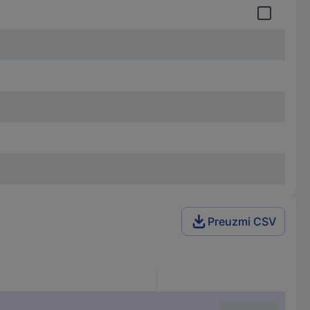
Preuzmi CSV