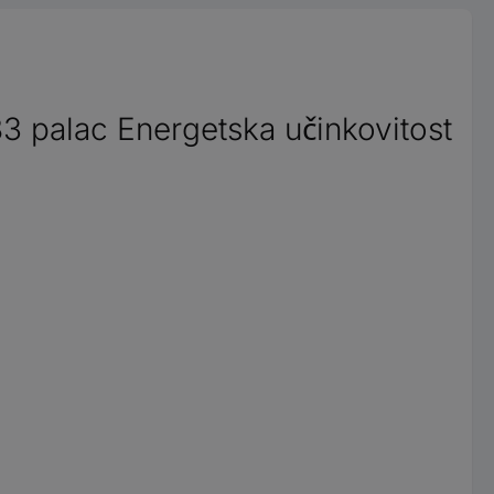
palac Energetska učinkovitost