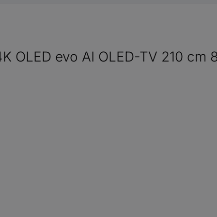
K OLED evo AI OLED-TV 210 cm 83 