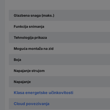
Glazbena snaga (maks.)
Funkcija snimanja
Tehnologija prikaza
Moguća montaža na zid
Boja
Napajanje strujom
Napajanje
Klasa energetske učinkovitosti
Cloud povezivanja