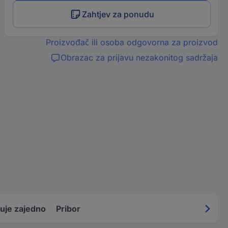
Zahtjev za ponudu
Proizvođač ili osoba odgovorna za proizvod
Obrazac za prijavu nezakonitog sadržaja
uje zajedno
Pribor