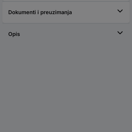
Dokumenti i preuzimanja
Opis