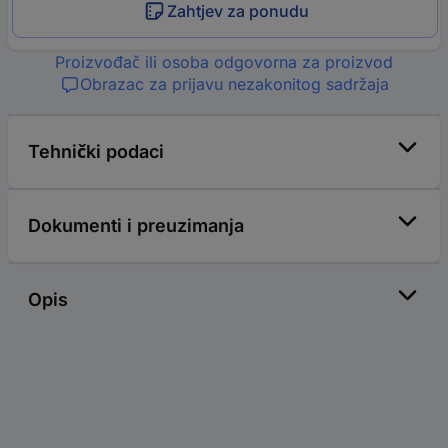
Zahtjev za ponudu
Proizvođač ili osoba odgovorna za proizvod
Obrazac za prijavu nezakonitog sadržaja
Tehnički podaci
Dokumenti i preuzimanja
Opis