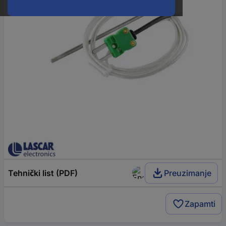
Tehnički list (PDF)
Preuzimanje
Zapamti