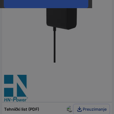
Tehnički list (PDF)
Preuzimanje