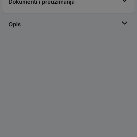
Dokumenti i preuzimanja
Opis