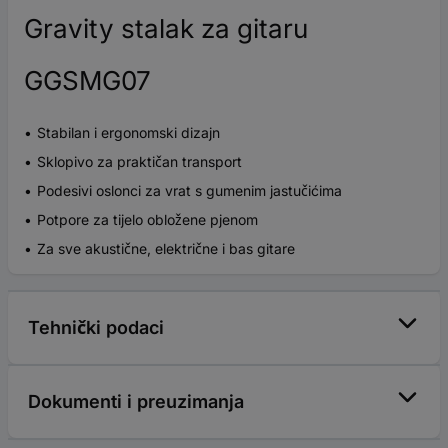
Gravity stalak za gitaru
GGSMG07
Stabilan i ergonomski dizajn
Sklopivo za praktičan transport
Podesivi oslonci za vrat s gumenim jastučićima
Potpore za tijelo obložene pjenom
Za sve akustične, električne i bas gitare
Tehnički podaci
Dokumenti i preuzimanja