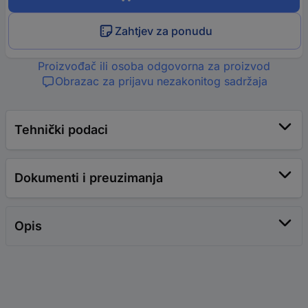
Zahtjev za ponudu
Proizvođač ili osoba odgovorna za proizvod
Obrazac za prijavu nezakonitog sadržaja
Tehnički podaci
Dokumenti i preuzimanja
Opis