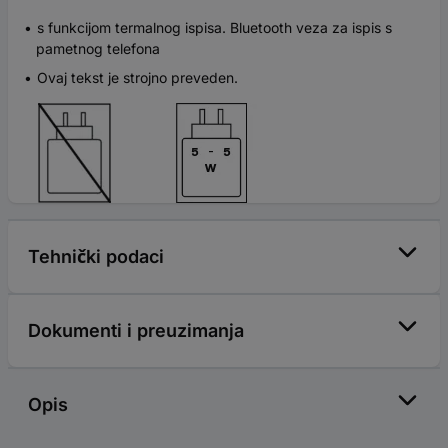
s funkcijom termalnog ispisa. Bluetooth veza za ispis s
pametnog telefona
Ovaj tekst je strojno preveden.
Tehnički podaci
Dokumenti i preuzimanja
Opis