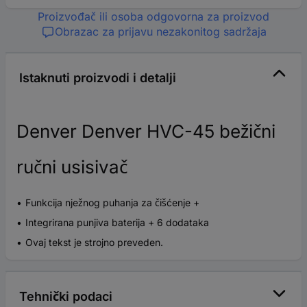
Proizvođač ili osoba odgovorna za proizvod
Obrazac za prijavu nezakonitog sadržaja
Istaknuti proizvodi i detalji
Denver Denver HVC-45 bežični
ručni usisivač
Funkcija nježnog puhanja za čišćenje +
Integrirana punjiva baterija + 6 dodataka
Ovaj tekst je strojno preveden.
Tehnički podaci