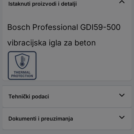
Istaknuti proizvodi i detalji
Bosch Professional GDI59-500
vibracijska igla za beton
Tehnički podaci
Dokumenti i preuzimanja