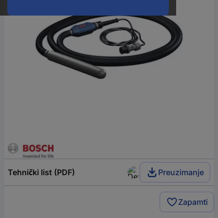
Tehnički list (PDF)
Preuzimanje
Zapamti